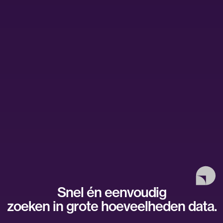
Snel én eenvoudig
zoeken in grote hoeveelheden data.