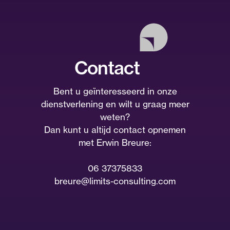
Contact
Bent u geïnteresseerd in onze
dienstverlening en wilt u graag meer
weten?
Dan kunt u altijd contact opnemen
met Erwin Breure:
06 37375833
breure@limits-consulting.com